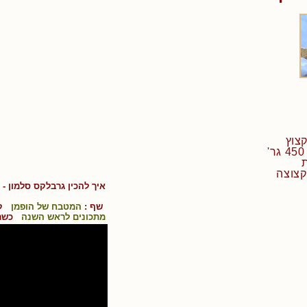
איך להכין
גרבלקס סלמון
- 
שף :
המטבח של הופמן
קו
מתכונים לראש השנה
כשר 