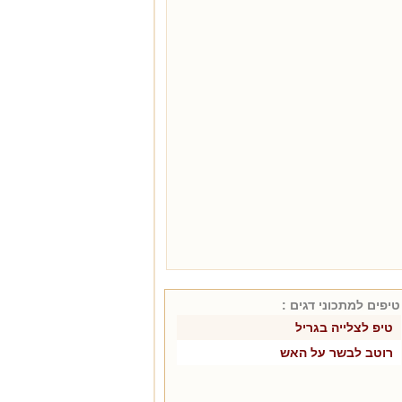
טיפים למתכוני
דגים
:
טיפ לצלייה בגריל
רוטב לבשר על האש