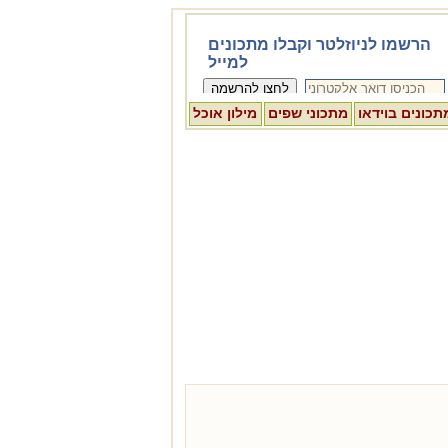
תכונים בוידאו
מתכוני שפים
מילון אוכל