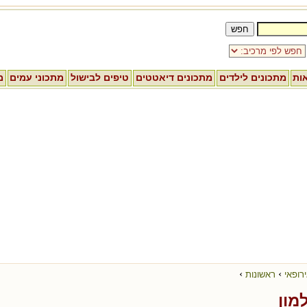
אות
מתכונים לילדים
מתכונים דיאטטים
טיפים לבישול
מתכוני עמים
מ
›
›
רופאי
ראשונות
מון