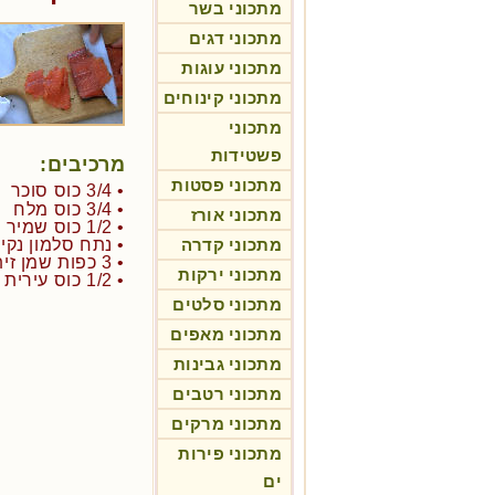
מתכוני בשר
מתכוני דגים
מתכוני עוגות
מתכוני קינוחים
מתכוני
פשטידות
מרכיבים:
מתכוני פסטות
• 3/4 כוס סוכר
• 3/4 כוס מלח
מתכוני אורז
• 1/2 כוס שמיר קצוץ
מתכוני קדרה
• נתח סלמון נקי 450 גר'
• 3 כפות שמן זית
מתכוני ירקות
• 1/2 כוס עירית קצוצה
מתכוני סלטים
מתכוני מאפים
מתכוני גבינות
מתכוני רטבים
מתכוני מרקים
מתכוני פירות
ים