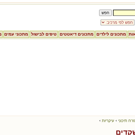
אות
מתכונים לילדים
מתכונים דיאטטים
טיפים לבישול
מתכוני עמים
מ
›
›
רח תיכוני
עיקריות
קדים