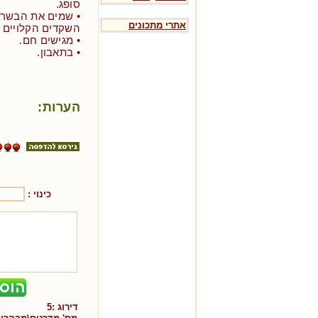
סופג.
• שמים את הבשר 
אתרי מתכונים
השקדים הקלויים מ
• מגישים חם.
• בתאבון.
הערות:
כינוי :
דירוג :
5