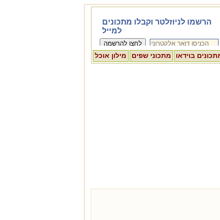
תכונים בוידאו
מתכוני שפים
מילון אוכל