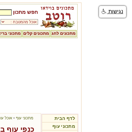
נגישות
חפש מתכון
מתכונים לחג
מתכונים קלים
מתכוני ברי
›
לדף הבית
מתכוני עוף
אוכל עו
מתכוני עוף
כנפי עוף בו