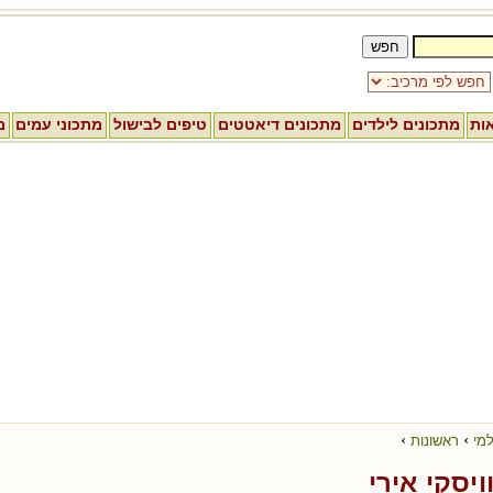
אות
מתכונים לילדים
מתכונים דיאטטים
טיפים לבישול
מתכוני עמים
מ
›
›
למי
ראשונות
ויסקי אירי