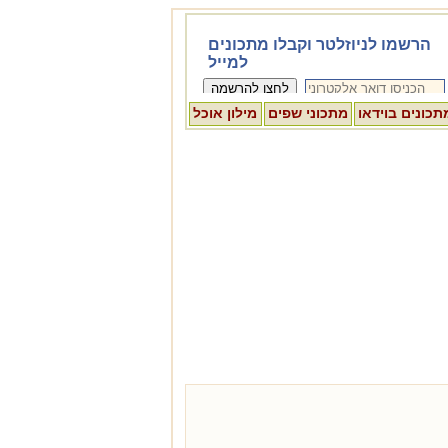
תכונים בוידאו
מתכוני שפים
מילון אוכל