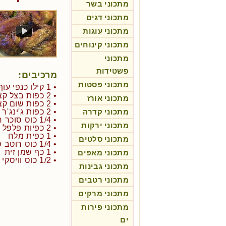
מתכוני בשר
מתכוני דגים
מתכוני עוגות
מתכוני קינוחים
מתכוני
פשטידות
מרכיבים:
מתכוני פסטות
• 1 קילו כנפי עוף נקיות
• 2 כפות בצל קצוץ
מתכוני אורז
• 2 כפות שום קצוץ
מתכוני קדרה
• 2 כפות ג'ינג'ר קצוץ
• 1/4 כוס סוכר חום
מתכוני ירקות
• 2 כפיות פלפל שחור גרוס עבה
• 1 כפית מלח
מתכוני סלטים
• 1/4 כוס רוטב סויה כהה
• 1 כף שמן זית
מתכוני מאפים
• 1/2 כוס וויסקי אירי
מתכוני גבינות
מתכוני רטבים
מתכוני מרקים
מתכוני פירות
ים