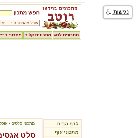
נגישות
חפש מתכון
מתכונים לחג
מתכונים קלים
מתכוני ברי
›
לדף הבית
מתכוני סלטים
אוכל 
מתכוני עוף
סלט אגסים