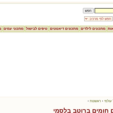
אות
מתכונים לילדים
מתכונים דיאטטים
טיפים לבישול
מתכוני עמים
מ
›
›
עולמי
ראשונות
 חומים ברוטב בלסמי