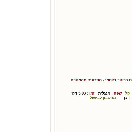
ם ברוטב בלסמי
- מתכונים מהמטבח
קל
שפה :
אנגלית
זמן :
5.03
דק'
:
כן
מחשבון לבישול