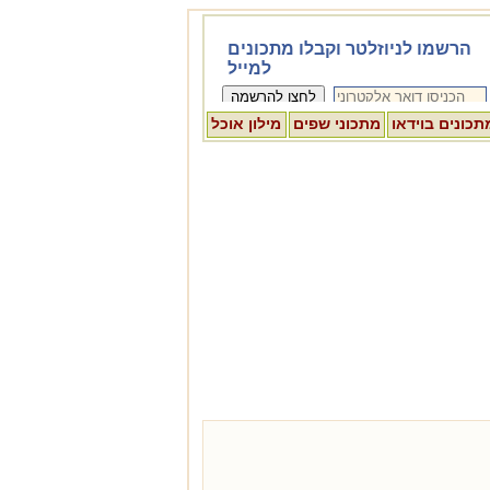
תכונים בוידאו
מתכוני שפים
מילון אוכל