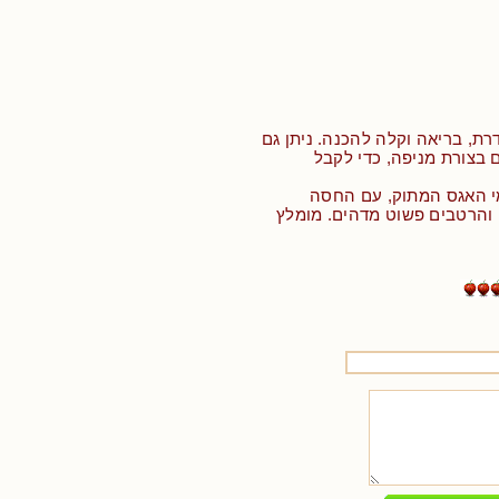
ת, בריאה וקלה להכנה. ניתן גם
 בצורת מניפה, כדי לקבל
י האגס המתוק, עם החסה
והרטבים פשוט מדהים. מומלץ