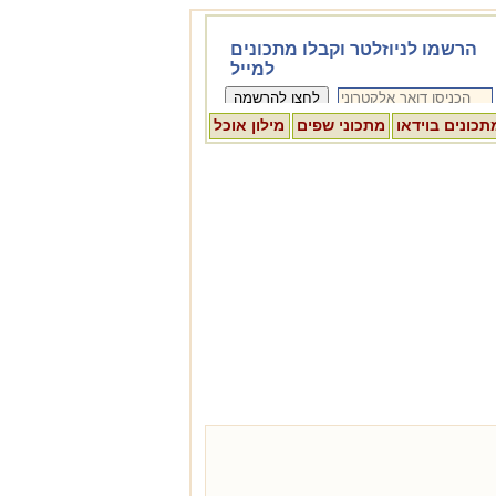
תכונים בוידאו
מתכוני שפים
מילון אוכל