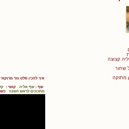
מתוקה
איך להכין
סלט גזר מרוקאי
-
שף :
שף אליה
קושי :
קל
מתכונים לראש השנה
כשר 