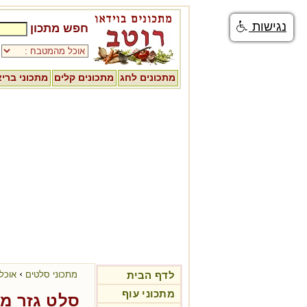
נגישות
חפש מתכון
מתכונים לחג
מתכונים קלים
מתכוני ברי
›
לדף הבית
מתכוני סלטים
אוכל 
מתכוני עוף
סלט גזר מר