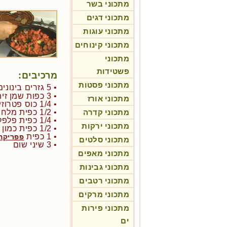
מתכוני בשר
מתכוני דגים
מתכוני עוגות
מתכוני קינוחים
מתכוני
פשטידות
מרכיבים:
מתכוני פסטות
• 5 גזרים בינונים
• 3 כפות שמן זית
מתכוני אורז
• 1/4 כוס פטרוזיליה קצוצה
מתכוני קדרה
• 1/2 כפית מלח
• 1/4 כפית פלפל שחור
מתכוני ירקות
• 1/2 כפית כמון
• 1 כפית
פפריקה
מתכוני סלטים
• 3 שיני שום
מתכוני מאפים
מתכוני גבינות
מתכוני רטבים
מתכוני מרקים
מתכוני פירות
ים