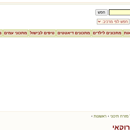
אות
מתכונים לילדים
מתכונים דיאטטים
טיפים לבישול
מתכוני עמים
מ
›
›
מזרח תיכוני
ראשונות
וקאי