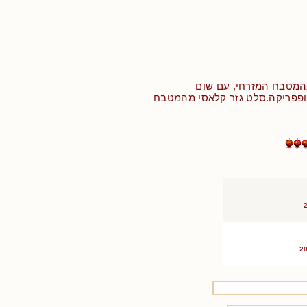
המטבח המזרחי, עם שום
ן ופפריקה.סלט גזר קלאסי מהמטבח