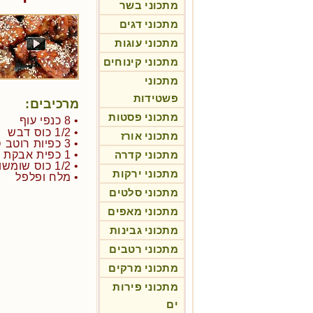
מתכוני בשר
מתכוני דגים
מתכוני עוגות
מתכוני קינוחים
מתכוני
פשטידות
מרכיבים:
מתכוני פסטות
• 8 כנפי עוף
• 1/2 כוס דבש
מתכוני אורז
• 3 כפיות רוטב סויה
מתכוני קדרה
• 1 כפית אבקת קארי
• 1/2 כוס שומשום
מתכוני ירקות
• מלח ופלפל
מתכוני סלטים
מתכוני מאפים
מתכוני גבינות
מתכוני רטבים
מתכוני מרקים
מתכוני פירות
ים