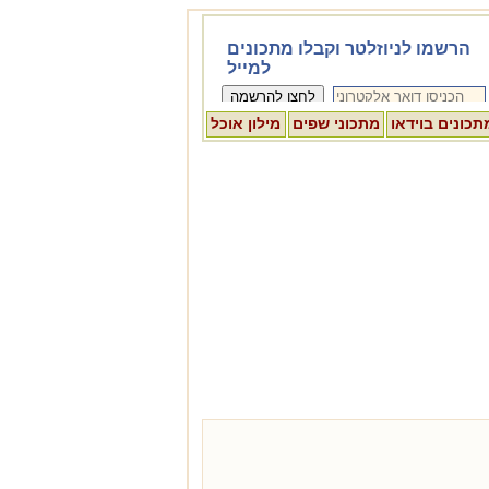
תכונים בוידאו
מתכוני שפים
מילון אוכל