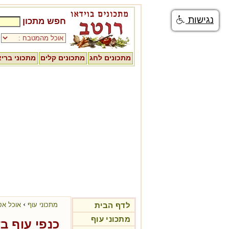
נגישות
חפש מתכון
מתכונים לחג
מתכונים קלים
מתכוני ברי
›
לדף הבית
מתכוני עוף
אוכל אס
מתכוני עוף
כנפי עוף ב