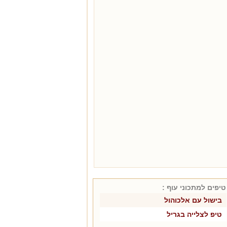
טיפים למתכוני
עוף
:
בישול עם אלכוהול
טיפ לצלייה בגריל