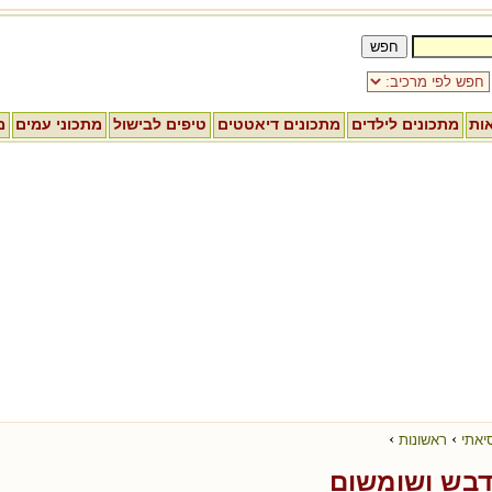
אות
מתכונים לילדים
מתכונים דיאטטים
טיפים לבישול
מתכוני עמים
מ
›
›
יאתי
ראשונות
דבש ושומשום