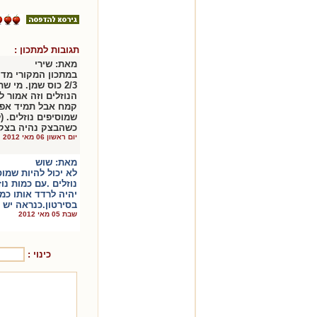
תגובות למתכון :
מאת:
שירי
2/3 כוס שמן. מי 
קמח אבל תמיד אפש
שמוסיפים נוזלים. 
כשהבצק נהיה בצק)
יום ראשון 06 מאי 2012
מאת:
שוש
לא יכול להיות שמו
נוזלים .עם כמות נו
יהיה לרדד אותו כמ
בסירטון.כנראה יש 
שבת 05 מאי 2012
כינוי :