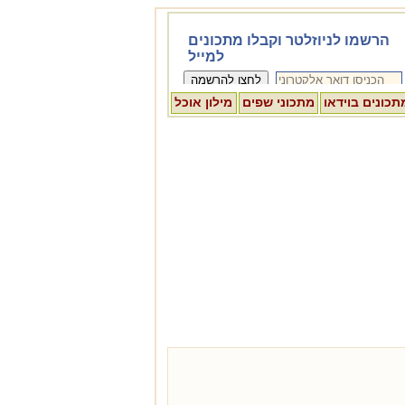
תכונים בוידאו
מתכוני שפים
מילון אוכל