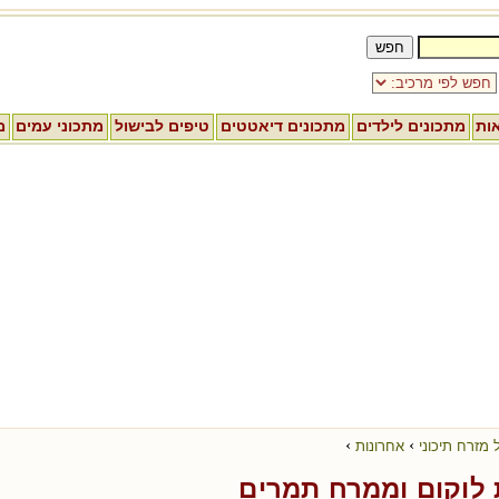
אות
מתכונים לילדים
מתכונים דיאטטים
טיפים לבישול
מתכוני עמים
מ
›
›
 מזרח תיכוני
אחרונות
 לוקום וממרח תמרים