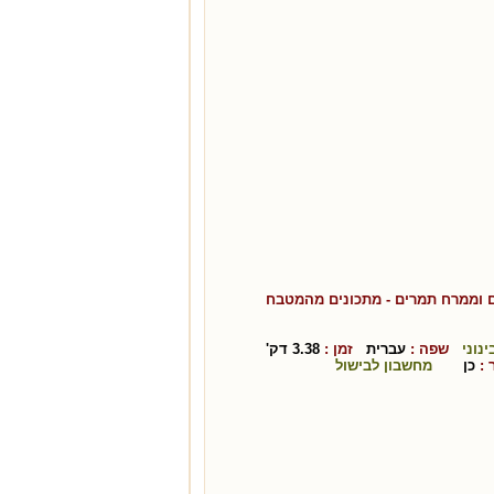
ם וממרח תמרים
- מתכונים מהמטבח
ינוני
שפה :
עברית
זמן :
3.38
דק'
:
כן
מחשבון לבישול