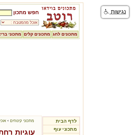
נגישות
חפש מתכון
מתכונים לחג
מתכונים קלים
מתכוני ברי
›
לדף הבית
מתכוני קינוחים
אוכל
מתכוני עוף
עוגיות רחת