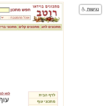
נגישות
חפש מתכון
מתכונים לחג
מתכונים קלים
מתכוני ברי
לחץ לה
לדף הבית
עוף
מתכוני עוף