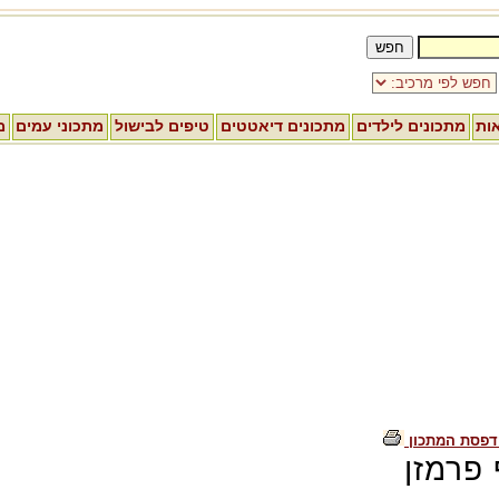
אות
מתכונים לילדים
מתכונים דיאטטים
טיפים לבישול
מתכוני עמים
מ
דפסת המתכון
 פרמזן