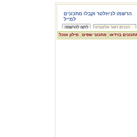
תכונים בוידאו
מתכוני שפים
מילון אוכל