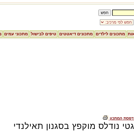
אות
מתכונים לילדים
מתכונים דיאטטים
טיפים לבישול
מתכוני עמים
מ
דפסת המתכון
טי נודלס מוקפץ בסגנון תאילנדי