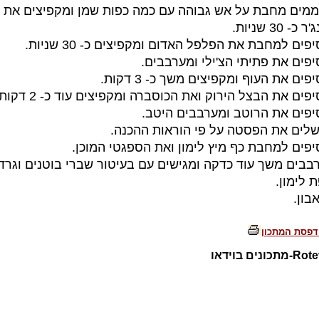
ממים מחבת על אש גבוהה עם כמה כפות שמן ומקפיצים את 
כ- 30 שניות.
יפים למחבת את הפלפל האדום ומקפיצים כ- 30 שניות.
יפים את פתיתי הצ'ילי ומערבבים.
פים את העוף ומקפיצים משך כ- 3 דקות.
יפים את הבצל הירוק ואת הכוסברה ומקפיצים עוד כ- 2 דקות.
יפים את הרוטב ומערבבים היטב.
שלים את הפסטה על פי הוראות ההכנה.
יפים למחבת כף מיץ לימון ואת הספגטי המוכן.
בבים משך עוד כדקה ומגישים עם בעיטור שברי בוטנים וגרד
 לימון.
בון.
דפסת המתכון
כונים בוידאו