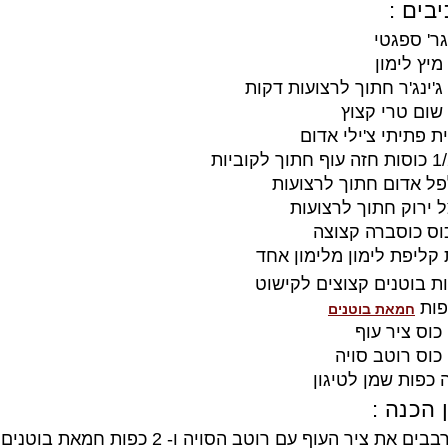
בים :
קליפת לימון מלימון אחד
חמאת בוטנים
 כפות שמן לטיגון
 הכנה :
ים את ציר העוף עם רוטב הסויה ו- 2 כפות חמאת בוטנים.