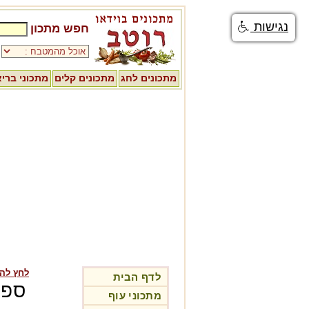
נגישות
חפש מתכון
מתכונים לחג
מתכונים קלים
מתכוני ברי
לחץ לה
לדף הבית
ספג
מתכוני עוף