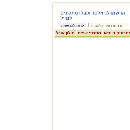
תכונים בוידאו
מתכוני שפים
מילון אוכל