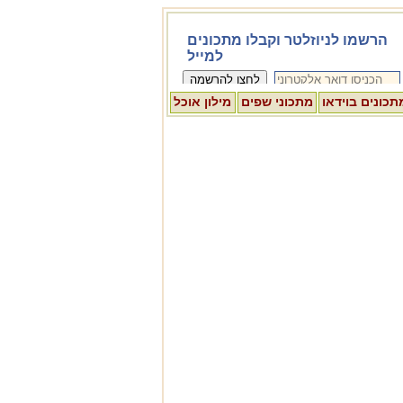
תכונים בוידאו
מתכוני שפים
מילון אוכל