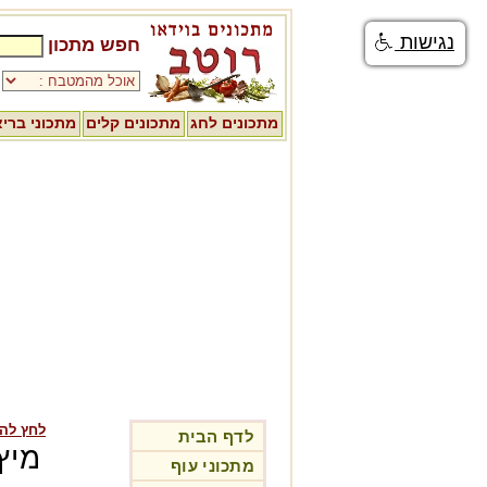
נגישות
חפש מתכון
מתכונים לחג
מתכונים קלים
מתכוני ברי
לחץ לה
לדף הבית
מיץ
מתכוני עוף