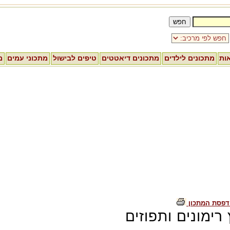
אות
מתכונים לילדים
מתכונים דיאטטים
טיפים לבישול
מתכוני עמים
מ
דפסת המתכון
 רימונים ותפוזים