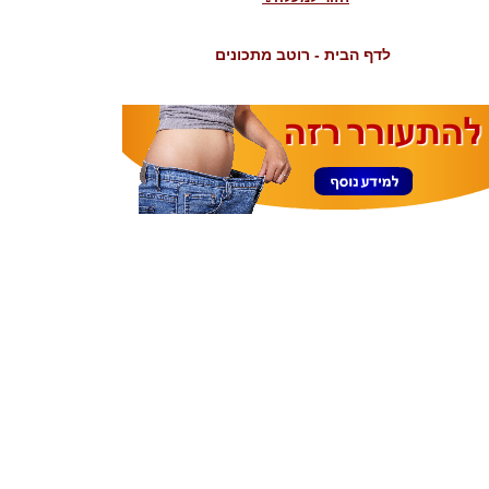
לדף הבית - רוטב מתכונים