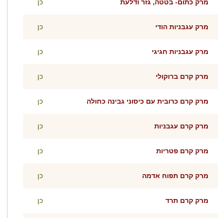
מרק כתום- בטטה, גזר ודלעת
כן
מרק עגבניות הודי
כן
מרק עגבניות חגיגי
כן
מרק קרם ברוקולי
כן
מרק קרם כרובית עם כיסוני גבינה כחולה
כן
מרק קרם עגבניות
כן
מרק קרם פטריות
כן
מרק קרם תפוח אדמה
כן
מרק קרם תרד
כן