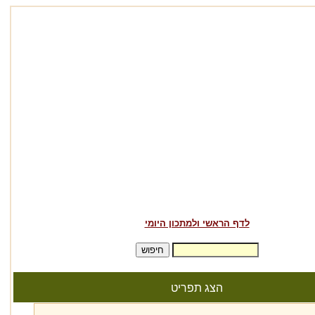
לדף הראשי ולמתכון היומי
הצג תפריט