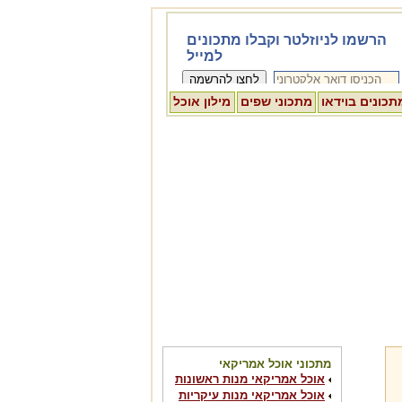
תכונים בוידאו
מתכוני שפים
מילון אוכל
מתכוני אוכל אמריקאי
אוכל אמריקאי מנות ראשונות
אוכל אמריקאי מנות עיקריות