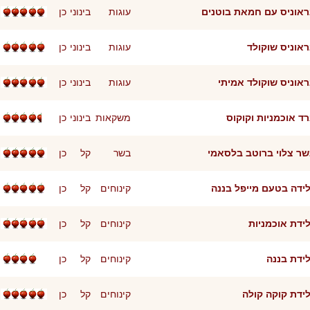
אוניס עם חמאת בוטנים
עוגות
בינוני
כן
אוניס שוקולד
עוגות
בינוני
כן
אוניס שוקולד אמיתי
עוגות
בינוני
כן
ד אוכמניות וקוקוס
משקאות
בינוני
כן
ר צלוי ברוטב בלסאמי
בשר
קל
כן
ידה בטעם מייפל בננה
קינוחים
קל
כן
ידת אוכמניות
קינוחים
קל
כן
ידת בננה
קינוחים
קל
כן
ידת קוקה קולה
קינוחים
קל
כן