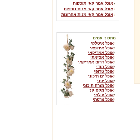
אוכל אמריקאי תוספות
אוכל אמריקאי מנות נוספות
אוכל אמריקאי מנות אחרונות
מתכוני עמים
אוכל איטלקי
אוכל אירופאי
אוכל אמריקאי
אוכל אסיאתי
אוכל דרום אמריקאי
אוכל הודי
אוכל טרופי
אוכל ים תיכוני
אוכל יפני
אוכל מזרח תיכוני
אוכל מקסיקני
אוכל עולמי
אוכל צרפתי