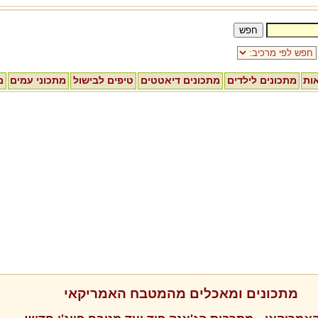
אות
מתכונים לילדים
מתכונים דיאטטים
טיפים לבישול
מתכוני עמים
מ
מתכונים ומאכלים מהמטבח האמריקאי