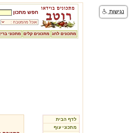
נגישות
חפש מתכון
מתכונים לחג
מתכונים קלים
מתכוני ברי
לדף הבית
מתכוני עוף