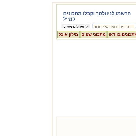
תכונים בוידאו
מתכוני שפים
מילון אוכל