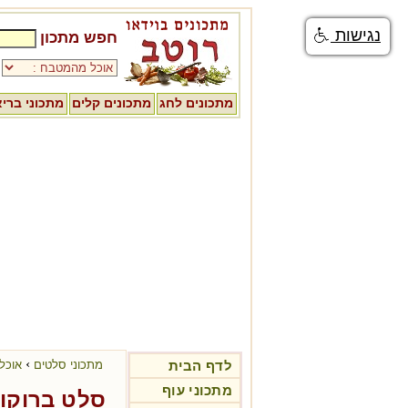
נגישות
חפש מתכון
מתכונים לחג
מתכונים קלים
מתכוני ברי
›
לדף הבית
מתכוני סלטים
אוכל
מתכוני עוף
סלט ברוקול