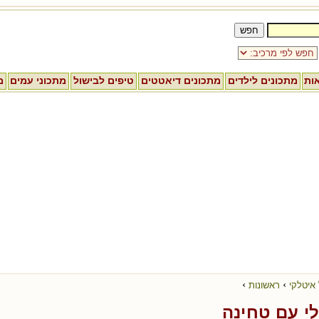
אות
מתכונים לילדים
מתכונים דיאטטים
טיפים לבישול
מתכוני עמים
מ
›
›
 איטלקי
ראשונות
י עם טחינה