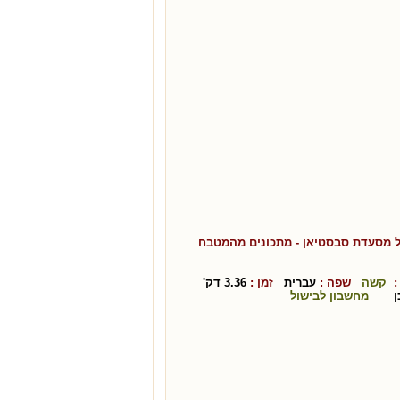
של מסעדת סבסטיאן
- מתכונים מהמטבח
:
קשה
שפה :
עברית
זמן :
3.36
דק'
ן
מחשבון לבישול