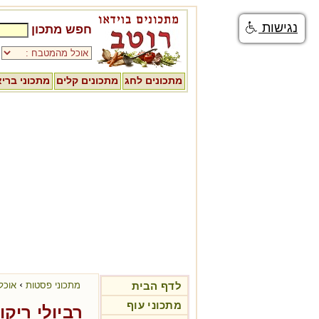
נגישות
חפש מתכון
מתכונים לחג
מתכונים קלים
מתכוני ברי
›
לדף הבית
מתכוני פסטות
אוכל
מתכוני עוף
רביולי ריק