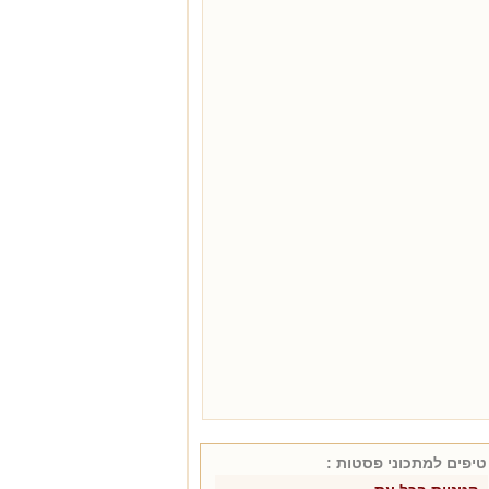
טיפים למתכוני
פסטות
: