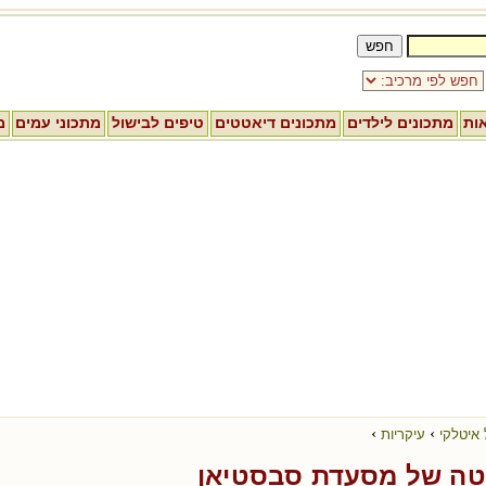
אות
מתכונים לילדים
מתכונים דיאטטים
טיפים לבישול
מתכוני עמים
מ
›
›
 איטלקי
עיקריות
וטה של מסעדת סבסטיאן