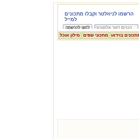
תכונים בוידאו
מתכוני שפים
מילון אוכל